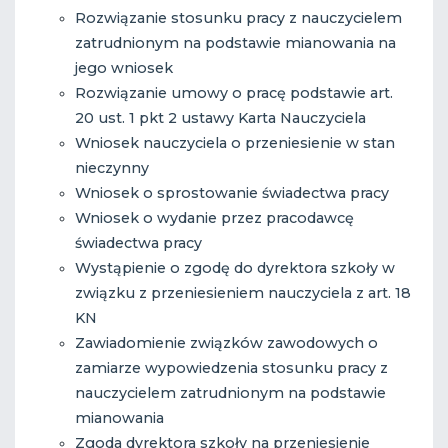
Rozwiązanie stosunku pracy z nauczycielem
zatrudnionym na podstawie mianowania na
jego wniosek
Rozwiązanie umowy o pracę podstawie art.
20 ust. 1 pkt 2 ustawy Karta Nauczyciela
Wniosek nauczyciela o przeniesienie w stan
nieczynny
Wniosek o sprostowanie świadectwa pracy
Wniosek o wydanie przez pracodawcę
świadectwa pracy
Wystąpienie o zgodę do dyrektora szkoły w
związku z przeniesieniem nauczyciela z art. 18
KN
Zawiadomienie związków zawodowych o
zamiarze wypowiedzenia stosunku pracy z
nauczycielem zatrudnionym na podstawie
mianowania
Zgoda dyrektora szkoły na przeniesienie