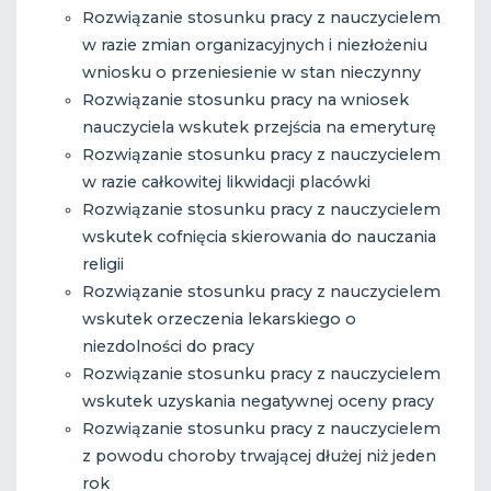
Rozwiązanie stosunku pracy z nauczycielem
w razie zmian organizacyjnych i niezłożeniu
wniosku o przeniesienie w stan nieczynny
Rozwiązanie stosunku pracy na wniosek
nauczyciela wskutek przejścia na emeryturę
Rozwiązanie stosunku pracy z nauczycielem
w razie całkowitej likwidacji placówki
Rozwiązanie stosunku pracy z nauczycielem
wskutek cofnięcia skierowania do nauczania
religii
Rozwiązanie stosunku pracy z nauczycielem
wskutek orzeczenia lekarskiego o
niezdolności do pracy
Rozwiązanie stosunku pracy z nauczycielem
wskutek uzyskania negatywnej oceny pracy
Rozwiązanie stosunku pracy z nauczycielem
z powodu choroby trwającej dłużej niż jeden
rok