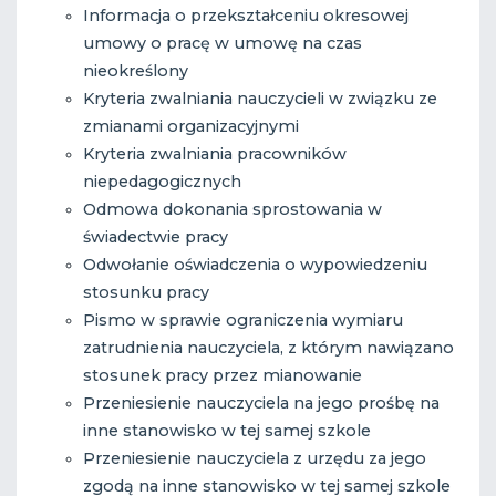
Informacja o przekształceniu okresowej
umowy o pracę w umowę na czas
nieokreślony
Kryteria zwalniania nauczycieli w związku ze
zmianami organizacyjnymi
Kryteria zwalniania pracowników
niepedagogicznych
Odmowa dokonania sprostowania w
świadectwie pracy
Odwołanie oświadczenia o wypowiedzeniu
stosunku pracy
Pismo w sprawie ograniczenia wymiaru
zatrudnienia nauczyciela, z którym nawiązano
stosunek pracy przez mianowanie
Przeniesienie nauczyciela na jego prośbę na
inne stanowisko w tej samej szkole
Przeniesienie nauczyciela z urzędu za jego
zgodą na inne stanowisko w tej samej szkole