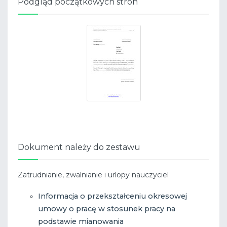
Podgląd początkowych stron
Dokument należy do zestawu
Zatrudnianie, zwalnianie i urlopy nauczyciel
Informacja o przekształceniu okresowej
umowy o pracę w stosunek pracy na
podstawie mianowania