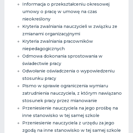
Informacja o przekształceniu okresowej
umowy o pracę w umowę na czas
nieokreślony
Kryteria zwalniania nauczycieli w związku ze
zmianami organizacyjnymi
Kryteria zwalniania pracowników
niepedagogicznych
Odmowa dokonania sprostowania w
świadectwie pracy
Odwołanie oświadczenia o wypowiedzeniu
stosunku pracy
Pismo w sprawie ograniczenia wymiaru
zatrudnienia nauczyciela, z którym nawiązano
stosunek pracy przez mianowanie
Przeniesienie nauczyciela na jego prośbę na
inne stanowisko w tej samej szkole
Przeniesienie nauczyciela z urzędu za jego
zgodą na inne stanowisko w tej samej szkole