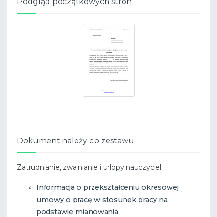
Podgląd początkowych stron
Dokument należy do zestawu
Zatrudnianie, zwalnianie i urlopy nauczyciel
Informacja o przekształceniu okresowej
umowy o pracę w stosunek pracy na
podstawie mianowania