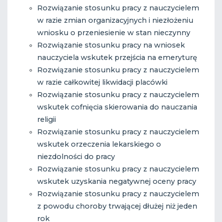
Rozwiązanie stosunku pracy z nauczycielem
w razie zmian organizacyjnych i niezłożeniu
wniosku o przeniesienie w stan nieczynny
Rozwiązanie stosunku pracy na wniosek
nauczyciela wskutek przejścia na emeryturę
Rozwiązanie stosunku pracy z nauczycielem
w razie całkowitej likwidacji placówki
Rozwiązanie stosunku pracy z nauczycielem
wskutek cofnięcia skierowania do nauczania
religii
Rozwiązanie stosunku pracy z nauczycielem
wskutek orzeczenia lekarskiego o
niezdolności do pracy
Rozwiązanie stosunku pracy z nauczycielem
wskutek uzyskania negatywnej oceny pracy
Rozwiązanie stosunku pracy z nauczycielem
z powodu choroby trwającej dłużej niż jeden
rok