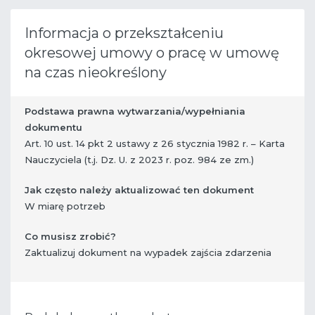
Informacja o przekształceniu
okresowej umowy o pracę w umowę
na czas nieokreślony
Podstawa prawna wytwarzania/wypełniania
dokumentu
Art. 10 ust. 14 pkt 2 ustawy z 26 stycznia 1982 r. – Karta
Nauczyciela (t.j. Dz. U. z 2023 r. poz. 984 ze zm.)
Jak często należy aktualizować ten dokument
W miarę potrzeb
Co musisz zrobić?
​ Zaktualizuj dokument na wypadek zajścia zdarzenia