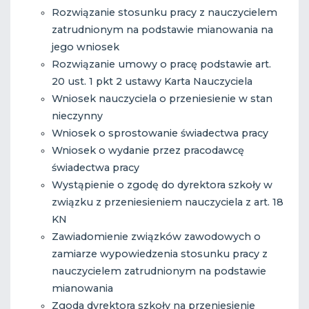
Rozwiązanie stosunku pracy z nauczycielem
zatrudnionym na podstawie mianowania na
jego wniosek
Rozwiązanie umowy o pracę podstawie art.
20 ust. 1 pkt 2 ustawy Karta Nauczyciela
Wniosek nauczyciela o przeniesienie w stan
nieczynny
Wniosek o sprostowanie świadectwa pracy
Wniosek o wydanie przez pracodawcę
świadectwa pracy
Wystąpienie o zgodę do dyrektora szkoły w
związku z przeniesieniem nauczyciela z art. 18
KN
Zawiadomienie związków zawodowych o
zamiarze wypowiedzenia stosunku pracy z
nauczycielem zatrudnionym na podstawie
mianowania
Zgoda dyrektora szkoły na przeniesienie