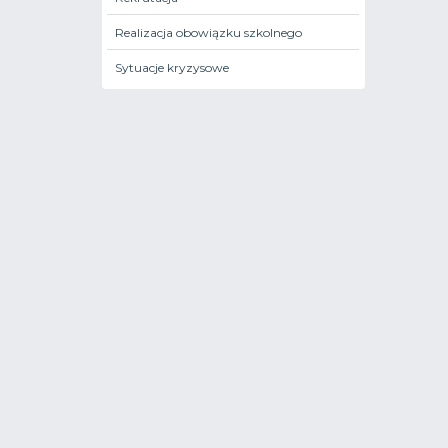
Realizacja obowiązku szkolnego
Sytuacje kryzysowe