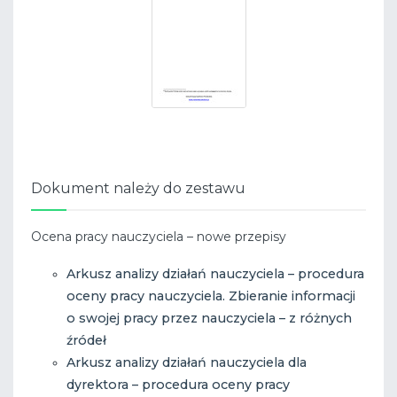
Dokument należy do zestawu
Ocena pracy nauczyciela – nowe przepisy
Arkusz analizy działań nauczyciela – procedura
oceny pracy nauczyciela. Zbieranie informacji
o swojej pracy przez nauczyciela – z różnych
źródeł
Arkusz analizy działań nauczyciela dla
dyrektora – procedura oceny pracy