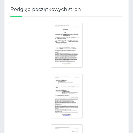
Podgląd początkowych stron