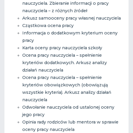
nauczyciela. Zbieranie informacji o pracy
nauczyciela – z różnych źródeł
Arkusz samooceny pracy własnej nauczyciela
Cząstkowa ocena pracy
Informacja o dodatkowym kryterium oceny
pracy
Karta oceny pracy nauczyciela szkoły
Ocena pracy nauczyciela – spełnienie
kryteriów dodatkowych. Arkusz analizy
działań nauczyciela
Ocena pracy nauczyciela – spełnienie
kryteriów obowiązkowych (obowiązują
wszystkie kryteria). Arkusz analizy działań
nauczyciela
Odwołanie nauczyciela od ustalonej oceny
jego pracy
Opinia rady rodziców lub mentora w sprawie
oceny pracy nauczyciela