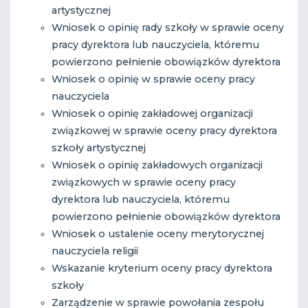
artystycznej
Wniosek o opinię rady szkoły w sprawie oceny
pracy dyrektora lub nauczyciela, któremu
powierzono pełnienie obowiązków dyrektora
Wniosek o opinię w sprawie oceny pracy
nauczyciela
Wniosek o opinię zakładowej organizacji
związkowej w sprawie oceny pracy dyrektora
szkoły artystycznej
Wniosek o opinię zakładowych organizacji
związkowych w sprawie oceny pracy
dyrektora lub nauczyciela, któremu
powierzono pełnienie obowiązków dyrektora
Wniosek o ustalenie oceny merytorycznej
nauczyciela religii
Wskazanie kryterium oceny pracy dyrektora
szkoły
Zarządzenie w sprawie powołania zespołu