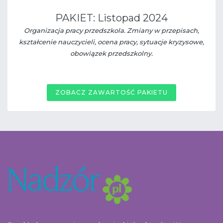
PAKIET: Listopad 2024
Organizacja pracy przedszkola. Zmiany w przepisach,
kształcenie nauczycieli, ocena pracy, sytuacje kryzysowe,
obowiązek przedszkolny.
ZOBACZ ZAWARTOŚĆ PAKIETU