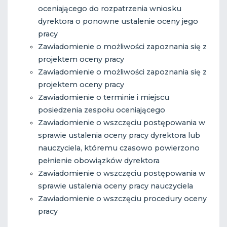
oceniającego do rozpatrzenia wniosku
dyrektora o ponowne ustalenie oceny jego
pracy
Zawiadomienie o możliwości zapoznania się z
projektem oceny pracy
Zawiadomienie o możliwości zapoznania się z
projektem oceny pracy
Zawiadomienie o terminie i miejscu
posiedzenia zespołu oceniającego
Zawiadomienie o wszczęciu postępowania w
sprawie ustalenia oceny pracy dyrektora lub
nauczyciela, któremu czasowo powierzono
pełnienie obowiązków dyrektora
Zawiadomienie o wszczęciu postępowania w
sprawie ustalenia oceny pracy nauczyciela
Zawiadomienie o wszczęciu procedury oceny
pracy