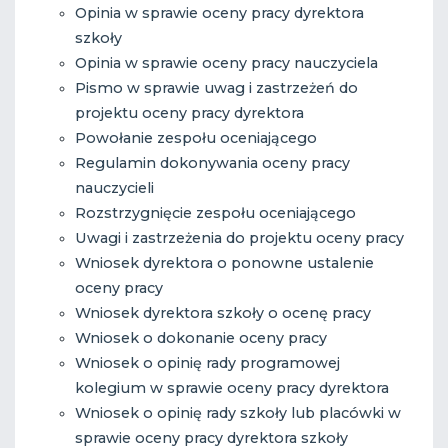
Opinia w sprawie oceny pracy dyrektora
szkoły
Opinia w sprawie oceny pracy nauczyciela
Pismo w sprawie uwag i zastrzeżeń do
projektu oceny pracy dyrektora
Powołanie zespołu oceniającego
Regulamin dokonywania oceny pracy
nauczycieli
Rozstrzygnięcie zespołu oceniającego
Uwagi i zastrzeżenia do projektu oceny pracy
Wniosek dyrektora o ponowne ustalenie
oceny pracy
Wniosek dyrektora szkoły o ocenę pracy
Wniosek o dokonanie oceny pracy
Wniosek o opinię rady programowej
kolegium w sprawie oceny pracy dyrektora
Wniosek o opinię rady szkoły lub placówki w
sprawie oceny pracy dyrektora szkoły