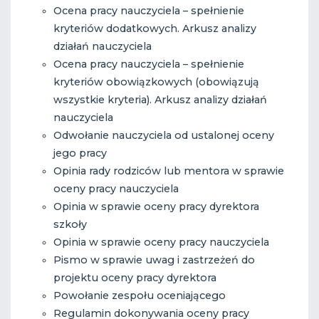
Ocena pracy nauczyciela – spełnienie
kryteriów dodatkowych. Arkusz analizy
działań nauczyciela
Ocena pracy nauczyciela – spełnienie
kryteriów obowiązkowych (obowiązują
wszystkie kryteria). Arkusz analizy działań
nauczyciela
Odwołanie nauczyciela od ustalonej oceny
jego pracy
Opinia rady rodziców lub mentora w sprawie
oceny pracy nauczyciela
Opinia w sprawie oceny pracy dyrektora
szkoły
Opinia w sprawie oceny pracy nauczyciela
Pismo w sprawie uwag i zastrzeżeń do
projektu oceny pracy dyrektora
Powołanie zespołu oceniającego
Regulamin dokonywania oceny pracy