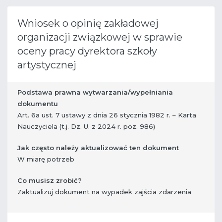
Wniosek o opinię zakładowej
organizacji związkowej w sprawie
oceny pracy dyrektora szkoły
artystycznej
Podstawa prawna wytwarzania/wypełniania
dokumentu
Art. 6a ust. 7 ustawy z dnia 26 stycznia 1982 r. – Karta
Nauczyciela (t.j. Dz. U. z 2024 r. poz. 986)
Jak często należy aktualizować ten dokument
W miarę potrzeb
Co musisz zrobić?
​ Zaktualizuj dokument na wypadek zajścia zdarzenia