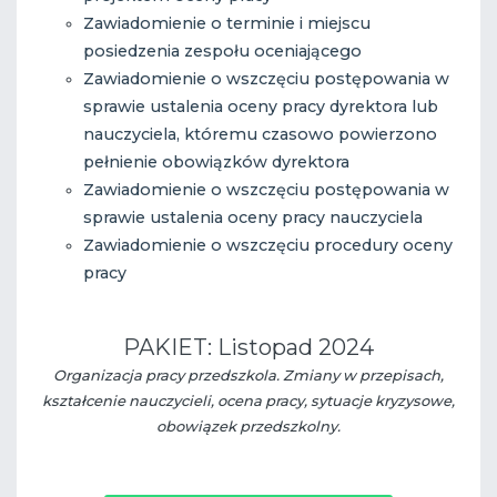
Zawiadomienie o terminie i miejscu
posiedzenia zespołu oceniającego
Zawiadomienie o wszczęciu postępowania w
sprawie ustalenia oceny pracy dyrektora lub
nauczyciela, któremu czasowo powierzono
pełnienie obowiązków dyrektora
Zawiadomienie o wszczęciu postępowania w
sprawie ustalenia oceny pracy nauczyciela
Zawiadomienie o wszczęciu procedury oceny
pracy
PAKIET: Listopad 2024
Organizacja pracy przedszkola. Zmiany w przepisach,
kształcenie nauczycieli, ocena pracy, sytuacje kryzysowe,
obowiązek przedszkolny.