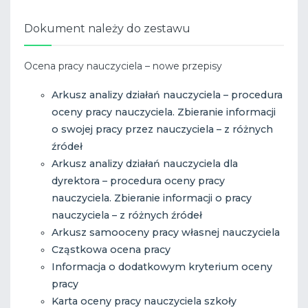
Dokument należy do zestawu
Ocena pracy nauczyciela – nowe przepisy
Arkusz analizy działań nauczyciela – procedura
oceny pracy nauczyciela. Zbieranie informacji
o swojej pracy przez nauczyciela – z różnych
źródeł
Arkusz analizy działań nauczyciela dla
dyrektora – procedura oceny pracy
nauczyciela. Zbieranie informacji o pracy
nauczyciela – z różnych źródeł
Arkusz samooceny pracy własnej nauczyciela
Cząstkowa ocena pracy
Informacja o dodatkowym kryterium oceny
pracy
Karta oceny pracy nauczyciela szkoły