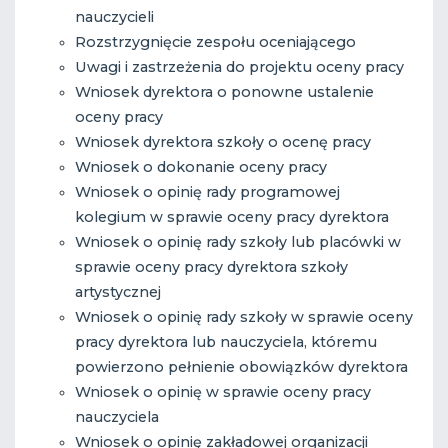
nauczycieli
Rozstrzygnięcie zespołu oceniającego
Uwagi i zastrzeżenia do projektu oceny pracy
Wniosek dyrektora o ponowne ustalenie
oceny pracy
Wniosek dyrektora szkoły o ocenę pracy
Wniosek o dokonanie oceny pracy
Wniosek o opinię rady programowej
kolegium w sprawie oceny pracy dyrektora
Wniosek o opinię rady szkoły lub placówki w
sprawie oceny pracy dyrektora szkoły
artystycznej
Wniosek o opinię rady szkoły w sprawie oceny
pracy dyrektora lub nauczyciela, któremu
powierzono pełnienie obowiązków dyrektora
Wniosek o opinię w sprawie oceny pracy
nauczyciela
Wniosek o opinię zakładowej organizacji