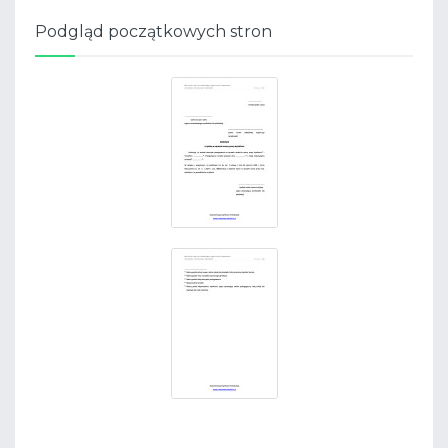
Podgląd początkowych stron