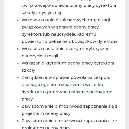
związkowej w sprawie oceny pracy dyrektora
szkoły artystycznej
Wniosek o opinię zakładowych organizacji
związkowych w sprawie oceny pracy
dyrektora lub nauczyciela, któremu
powierzono pełnienie obowiązków dyrektora
Wniosek o ustalenie oceny merytorycznej
nauczyciela religii
Wskazanie kryterium oceny pracy dyrektora
szkoły
Zarządzenie w sprawie powołania zespołu
oceniającego do rozpatrzenia wniosku
dyrektora o ponowne ustalenie oceny jego
pracy
Zawiadomienie o możliwości zapoznania się z
projektem oceny pracy
Zawiadomienie o możliwości zapoznania się z
projektem oceny pracy