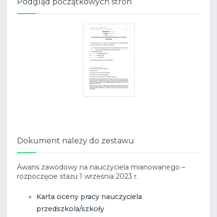
Podgląd początkowych stron
Dokument należy do zestawu
Awans zawodowy na nauczyciela mianowanego –
rozpoczęcie stażu 1 września 2023 r.
Karta oceny pracy nauczyciela
przedszkola/szkoły