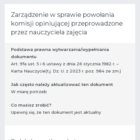
Zarządzenie w sprawie powołania
komisji opiniującej przeprowadzone
przez nauczyciela zajęcia
Podstawa prawna wytwarzania/wypełniania
dokumentu
Art. 9fa ust. 5 i 6 ustawy z dnia 26 stycznia 1982 r. –
Karta Nauczycie(t.j. Dz. U. z 2023 r. poz. 984 ze zm.)
Jak często należy aktualizować ten dokument
W miarę potrzeb
Co musisz zrobić?
​ Upewnij się, że ten dokument jest aktualny