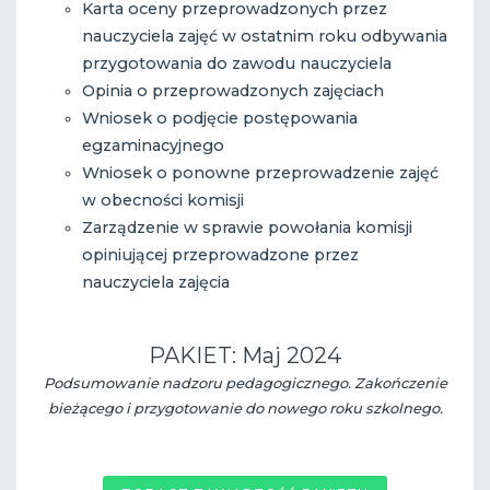
Karta oceny przeprowadzonych przez
nauczyciela zajęć w ostatnim roku odbywania
przygotowania do zawodu nauczyciela
Opinia o przeprowadzonych zajęciach
Wniosek o podjęcie postępowania
egzaminacyjnego
Wniosek o ponowne przeprowadzenie zajęć
w obecności komisji
Zarządzenie w sprawie powołania komisji
opiniującej przeprowadzone przez
nauczyciela zajęcia
PAKIET: Maj 2024
Podsumowanie nadzoru pedagogicznego. Zakończenie
bieżącego i przygotowanie do nowego roku szkolnego.